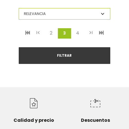
2
4
(current)
3
FILTRAR
Calidad y precio
Descuentos