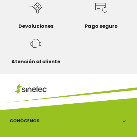
Devoluciones
Pago seguro
Atención al cliente
CONÓCENOS