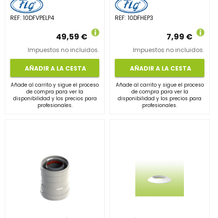
REF:
10DFVPELP4
REF:
10DFHEP3
49,59 €
7,99 €
Impuestos no incluidos.
Impuestos no incluidos.
AÑADIR A LA CESTA
AÑADIR A LA CESTA
Añade al carrito y sigue el proceso
Añade al carrito y sigue el proceso
de compra para ver la
de compra para ver la
disponibilidad y los precios para
disponibilidad y los precios para
profesionales.
profesionales.