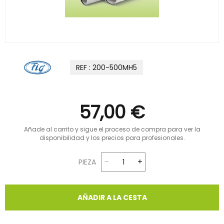
REF : 200-500MH5
57,00 €
Añade al carrito y sigue el proceso de compra para ver la
disponibilidad y los precios para profesionales.
PIEZA
AÑADIR A LA CESTA