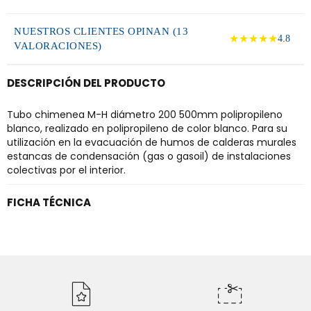
NUESTROS CLIENTES OPINAN (13
★★★★★
4.8
VALORACIONES)
DESCRIPCIÓN DEL PRODUCTO
Tubo chimenea M-H diámetro 200 500mm polipropileno
blanco, realizado en polipropileno de color blanco. Para su
utilización en la evacuación de humos de calderas murales
estancas de condensación (gas o gasoil) de instalaciones
colectivas por el interior.
FICHA TÉCNICA