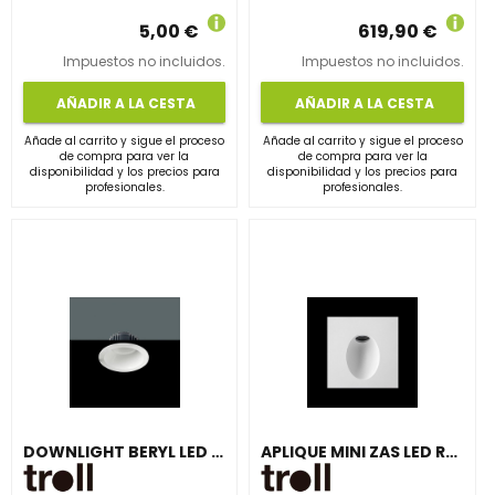
5,00 €
619,90 €
Impuestos no incluidos.
Impuestos no incluidos.
AÑADIR A LA CESTA
AÑADIR A LA CESTA
Añade al carrito y sigue el proceso
Añade al carrito y sigue el proceso
de compra para ver la
de compra para ver la
disponibilidad y los precios para
disponibilidad y los precios para
profesionales.
profesionales.
DOWNLIGHT BERYL LED 12W 4K 80° DIMABLE DALI BLANCO
APLIQUE MINI ZAS LED REDONDO 2W 3000K BLANCO