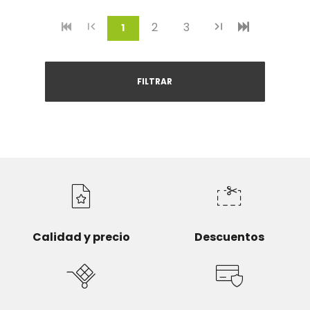
2
3
(current)
1
FILTRAR
Calidad y precio
Descuentos