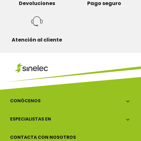
Devoluciones
Pago seguro
Atención al cliente
CONÓCENOS
ESPECIALISTAS EN
CONTACTA CON NOSOTROS