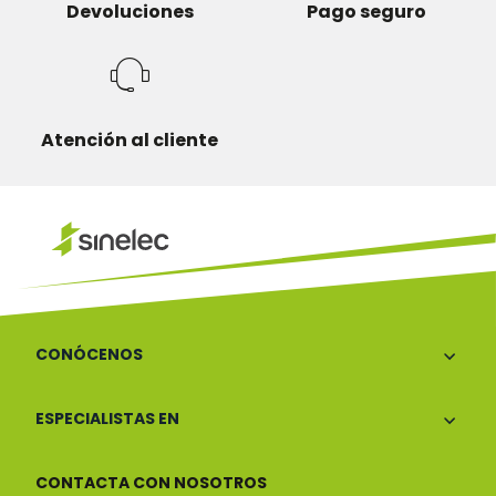
Devoluciones
Pago seguro
Atención al cliente
CONÓCENOS
ESPECIALISTAS EN
CONTACTA CON NOSOTROS