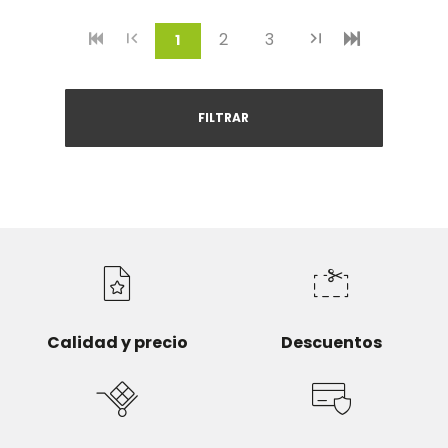
2
3
(current)
1
FILTRAR
Calidad y precio
Descuentos