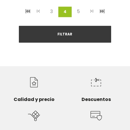
3
5
(current)
4
FILTRAR
Calidad y precio
Descuentos