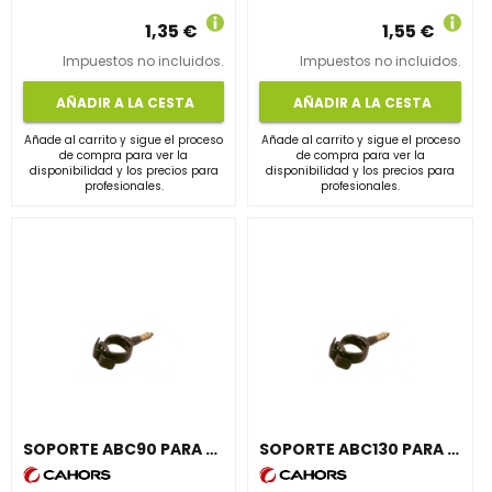
1,35 €
1,55 €
Impuestos no incluidos.
Impuestos no incluidos.
AÑADIR A LA CESTA
AÑADIR A LA CESTA
Añade al carrito y sigue el proceso
Añade al carrito y sigue el proceso
de compra para ver la
de compra para ver la
disponibilidad y los precios para
disponibilidad y los precios para
profesionales.
profesionales.
SOPORTE ABC90 PARA ACOMETIDA CON CIERRE HEBILLA
SOPORTE ABC130 PARA ACOMETIDA CON CIERRE HEBILLA