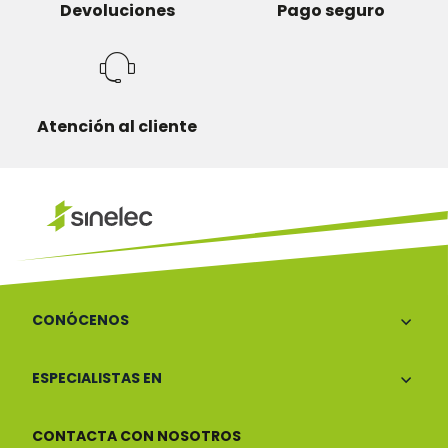
Devoluciones
Pago seguro
Atención al cliente
CONÓCENOS
ESPECIALISTAS EN
CONTACTA CON NOSOTROS