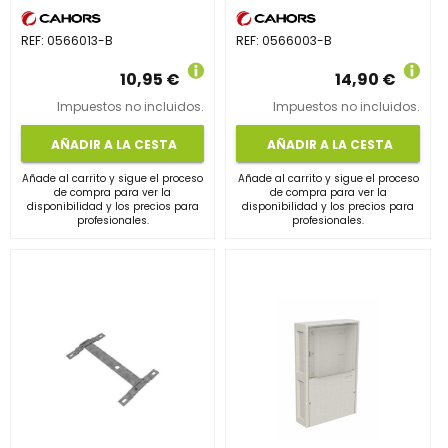
REF:
0566013-B
REF:
0566003-B
10,95 €
14,90 €
Impuestos no incluidos.
Impuestos no incluidos.
AÑADIR A LA CESTA
AÑADIR A LA CESTA
Añade al carrito y sigue el proceso
Añade al carrito y sigue el proceso
de compra para ver la
de compra para ver la
disponibilidad y los precios para
disponibilidad y los precios para
profesionales.
profesionales.