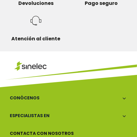
Devoluciones
Pago seguro
Atención al cliente
CONÓCENOS
ESPECIALISTAS EN
CONTACTA CON NOSOTROS