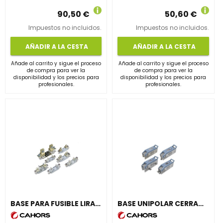
90,50 €
50,60 €
Impuestos no incluidos.
Impuestos no incluidos.
AÑADIR A LA CESTA
AÑADIR A LA CESTA
Añade al carrito y sigue el proceso
Añade al carrito y sigue el proceso
de compra para ver la
de compra para ver la
disponibilidad y los precios para
disponibilidad y los precios para
profesionales.
profesionales.
BASE PARA FUSIBLE LIRA BNH3/2
BASE UNIPOLAR CERRADA NH-2 CAJA GENERAL DE PROTECCIÓN 14 400A