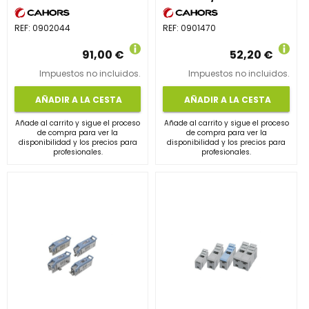
REF:
0902044
REF:
0901470
91,00 €
52,20 €
Impuestos no incluidos.
Impuestos no incluidos.
AÑADIR A LA CESTA
AÑADIR A LA CESTA
Añade al carrito y sigue el proceso
Añade al carrito y sigue el proceso
de compra para ver la
de compra para ver la
disponibilidad y los precios para
disponibilidad y los precios para
profesionales.
profesionales.