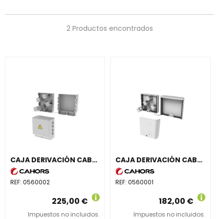
2 Productos encontrados
CAJA DERIVACIÓN CABLE PASO 150mm² DERIVACIÓN MAX
CAJA DERIVACIÓN CABLE PASO 95mm² DERIVACIÓN MAX
REF:
0560002
REF:
0560001
225,00 €
182,00 €
Impuestos no incluidos.
Impuestos no incluidos.