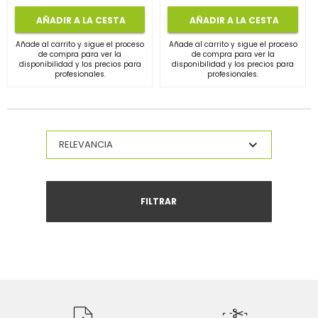
AÑADIR A LA CESTA
AÑADIR A LA CESTA
Añade al carrito y sigue el proceso
Añade al carrito y sigue el proceso
de compra para ver la
de compra para ver la
disponibilidad y los precios para
disponibilidad y los precios para
profesionales.
profesionales.
FILTRAR