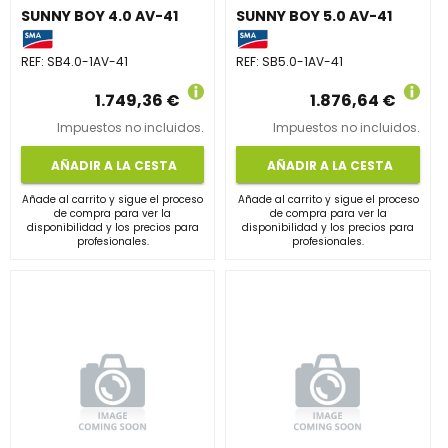
SUNNY BOY 4.0 AV-41
SUNNY BOY 5.0 AV-41
REF:
SB4.0-1AV-41
REF:
SB5.0-1AV-41
1.749,36 €
1.876,64 €
Impuestos no incluidos.
Impuestos no incluidos.
AÑADIR A LA CESTA
AÑADIR A LA CESTA
Añade al carrito y sigue el proceso
Añade al carrito y sigue el proceso
de compra para ver la
de compra para ver la
disponibilidad y los precios para
disponibilidad y los precios para
profesionales.
profesionales.