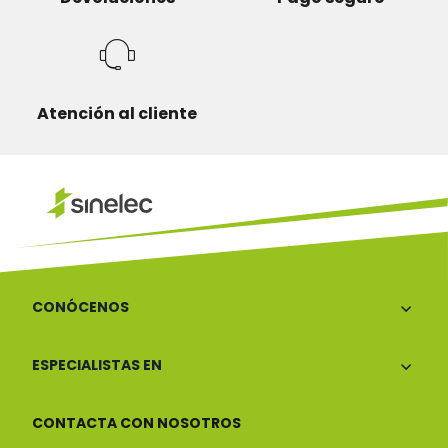
Atención al cliente
CONÓCENOS
ESPECIALISTAS EN
CONTACTA CON NOSOTROS