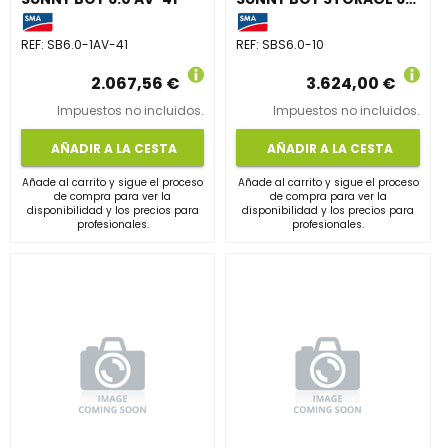
REF:
SB6.0-1AV-41
REF:
SBS6.0-10
2.067,56 €
3.624,00 €
Impuestos no incluidos.
Impuestos no incluidos.
AÑADIR A LA CESTA
AÑADIR A LA CESTA
Añade al carrito y sigue el proceso
Añade al carrito y sigue el proceso
de compra para ver la
de compra para ver la
disponibilidad y los precios para
disponibilidad y los precios para
profesionales.
profesionales.