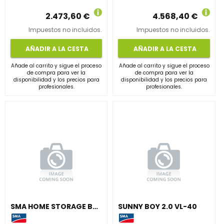
2.473,60 €
4.568,40 €
Impuestos no incluidos.
Impuestos no incluidos.
AÑADIR A LA CESTA
AÑADIR A LA CESTA
Añade al carrito y sigue el proceso
Añade al carrito y sigue el proceso
de compra para ver la
de compra para ver la
disponibilidad y los precios para
disponibilidad y los precios para
profesionales.
profesionales.
SMA HOME STORAGE BATTERY MODULE 3,2 KWH
SUNNY BOY 2.0 VL-40