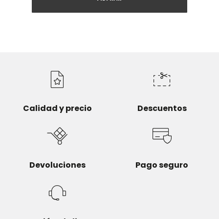
Calidad y precio
Descuentos
Devoluciones
Pago seguro