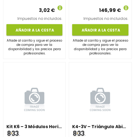
3,02 €
146,99 €
Impuestos no incluidos.
Impuestos no incluidos.
AÑADIR A LA CESTA
AÑADIR A LA CESTA
Añade al carrito y sigue el proceso
Añade al carrito y sigue el proceso
de compra para ver la
de compra para ver la
disponibilidad y los precios para
disponibilidad y los precios para
profesionales.
profesionales.
Kit K6 – 3 Módulos Horizontales 10°
K4-3V – Triángulo Abierto Vertical 15°