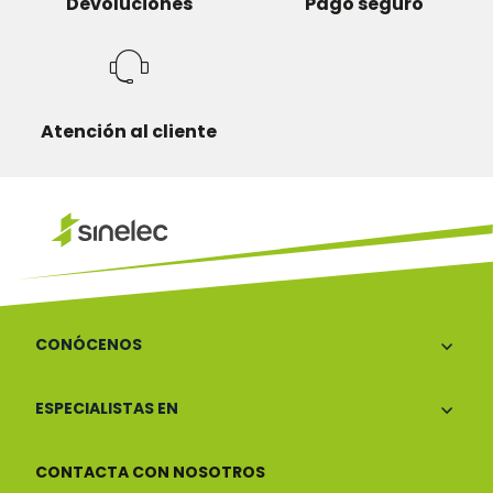
Devoluciones
Pago seguro
Atención al cliente
CONÓCENOS
ESPECIALISTAS EN
CONTACTA CON NOSOTROS