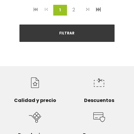
2
(current)
1
FILTRAR
Calidad y precio
Descuentos