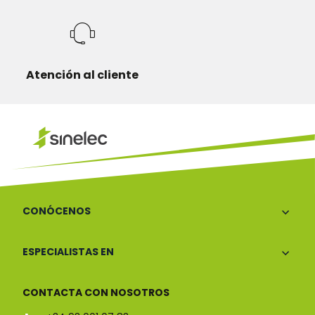
Atención al cliente
CONÓCENOS
ESPECIALISTAS EN
CONTACTA CON NOSOTROS