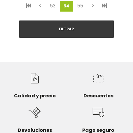
53
55
(current)
54
FILTRAR
Calidad y precio
Descuentos
Devoluciones
Pago seguro