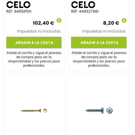
REF:
9455IPSH
REF:
448327981
102,40 €
8,20 €
Impuestos no incluidos.
Impuestos no incluidos.
AÑADIR A LA CESTA
AÑADIR A LA CESTA
Añade al carrito y sigue el proceso
Añade al carrito y sigue el proceso
de compra para ver la
de compra para ver la
disponibilidad y los precios para
disponibilidad y los precios para
profesionales.
profesionales.