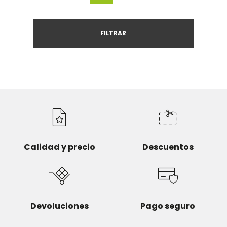
FILTRAR
Calidad y precio
Descuentos
Devoluciones
Pago seguro