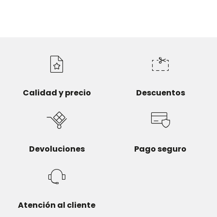
Calidad y precio
Descuentos
Devoluciones
Pago seguro
Atención al cliente