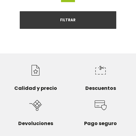
FILTRAR
Calidad y precio
Descuentos
Devoluciones
Pago seguro