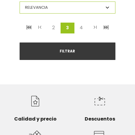
2
4
(current)
3
FILTRAR
Calidad y precio
Descuentos