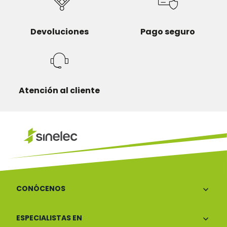
Devoluciones
Pago seguro
Atención al cliente
CONÓCENOS
ESPECIALISTAS EN