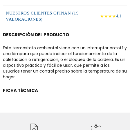
NUESTROS CLIENTES OPINAN (19
★★★★
4.1
VALORACIONES)
DESCRIPCIÓN DEL PRODUCTO
Este termostato ambiental viene con un interruptor on-off y
una lámpara que puede indicar el funcionamiento de la
calefacción o refrigeración, o el bloqueo de la caldera. Es un
dispositivo práctico y fácil de usar, que permite a los
usuarios tener un control preciso sobre la temperatura de su
hogar.
FICHA TÉCNICA