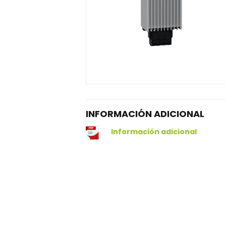
INFORMACIÓN ADICIONAL
Información adicional