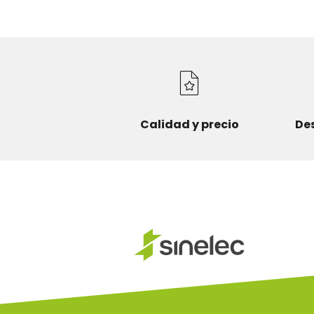
Calidad y precio
De