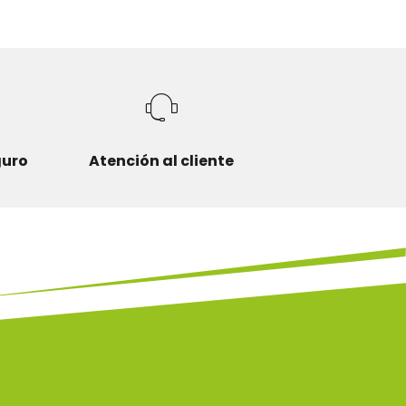
guro
Atención al cliente