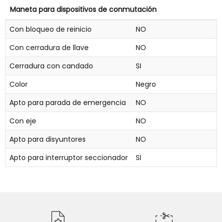
Maneta para dispositivos de conmutación
Con bloqueo de reinicio
NO
Con cerradura de llave
NO
Cerradura con candado
SI
Color
Negro
Apto para parada de emergencia
NO
Con eje
NO
Apto para disyuntores
NO
Apto para interruptor seccionador
SI