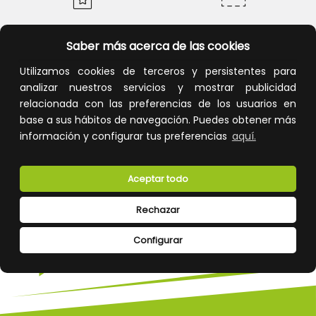
Calidad y precio
Descuentos
Saber más acerca de las cookies
Utilizamos cookies de terceros y persistentes para
analizar nuestros servicios y mostrar publicidad
relacionada con las preferencias de los usuarios en
Devoluciones
Pago seguro
base a sus hábitos de navegación. Puedes obtener más
información y configurar tus preferencias
aquí.
Aceptar todo
Atención al cliente
Rechazar
Configurar