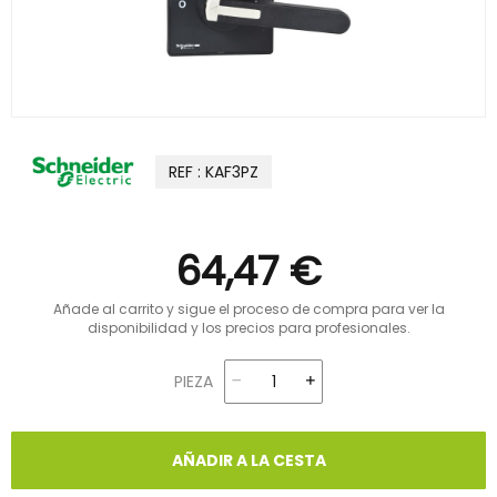
REF : KAF3PZ
64,47 €
Añade al carrito y sigue el proceso de compra para ver la
disponibilidad y los precios para profesionales.
PIEZA
AÑADIR A LA CESTA