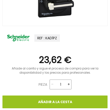
REF : KAD1PZ
23,62 €
Añade al carrito y sigue el proceso de compra para ver la
disponibilidad y los precios para profesionales.
PIEZA
AÑADIR A LA CESTA