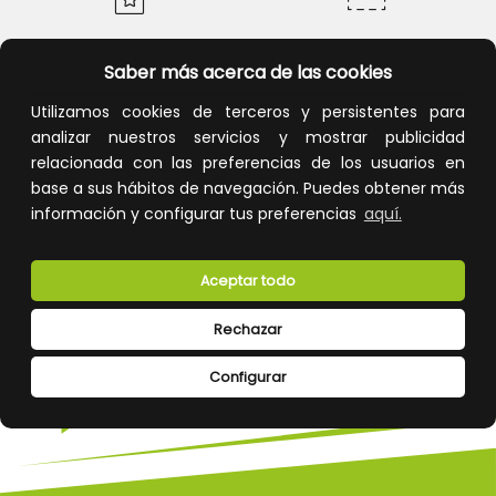
Calidad y precio
Descuentos
Saber más acerca de las cookies
Utilizamos cookies de terceros y persistentes para
analizar nuestros servicios y mostrar publicidad
relacionada con las preferencias de los usuarios en
Devoluciones
Pago seguro
base a sus hábitos de navegación. Puedes obtener más
información y configurar tus preferencias
aquí.
Aceptar todo
Atención al cliente
Rechazar
Configurar