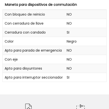
Maneta para dispositivos de conmutación
Con bloqueo de reinicio
NO
Con cerradura de llave
NO
Cerradura con candado
SI
Color
Negro
Apto para parada de emergencia
NO
Con eje
NO
Apto para disyuntores
NO
Apto para interruptor seccionador
SI