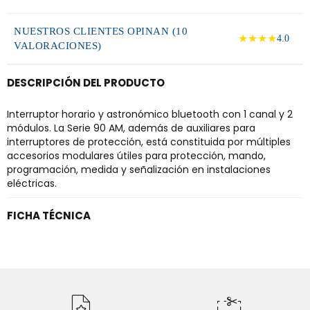
NUESTROS CLIENTES OPINAN (10
★★★★
4.0
VALORACIONES)
DESCRIPCIÓN DEL PRODUCTO
Interruptor horario y astronómico bluetooth con 1 canal y 2
módulos. La Serie 90 AM, además de auxiliares para
interruptores de protección, está constituida por múltiples
accesorios modulares útiles para protección, mando,
programación, medida y señalización en instalaciones
eléctricas.
FICHA TÉCNICA