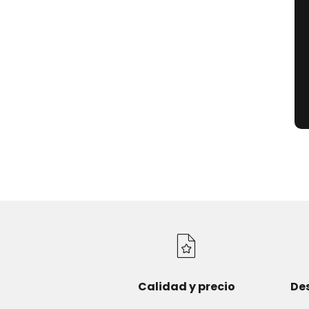
Calidad y precio
De