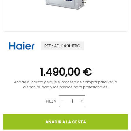
REF : ADH140H1ERG
1.490,00 €
Añade al carrito y sigue el proceso de compra para ver la
disponibilidad y los precios para profesionales.
PIEZA
AÑADIR A LA CESTA