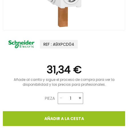
REF : A9XPCD04
31,34 €
Añade al carrito y sigue el proceso de compra para ver la
disponibilidad y los precios para profesionales.
PIEZA
AÑADIR A LA CESTA