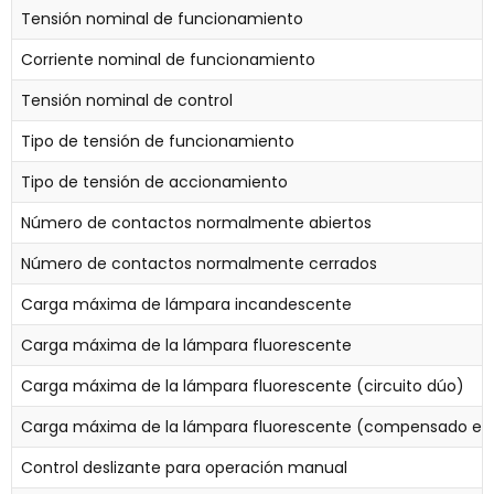
Tensión nominal de funcionamiento
Corriente nominal de funcionamiento
Tensión nominal de control
Tipo de tensión de funcionamiento
Tipo de tensión de accionamiento
Número de contactos normalmente abiertos
Número de contactos normalmente cerrados
Carga máxima de lámpara incandescente
Carga máxima de la lámpara fluorescente
Carga máxima de la lámpara fluorescente (circuito dúo)
Carga máxima de la lámpara fluorescente (compensado en 
Control deslizante para operación manual