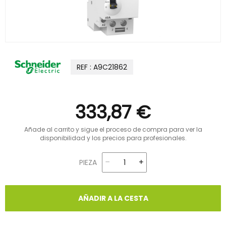
REF : A9C21862
333,87 €
Añade al carrito y sigue el proceso de compra para ver la
disponibilidad y los precios para profesionales.
PIEZA
AÑADIR A LA CESTA