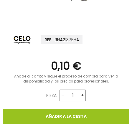
REF : 9N421375HA
0,10 €
Añade al carrito y sigue el proceso de compra para ver la
disponibilidad y los precios para profesionales.
PIEZA
AÑADIR A LA CESTA