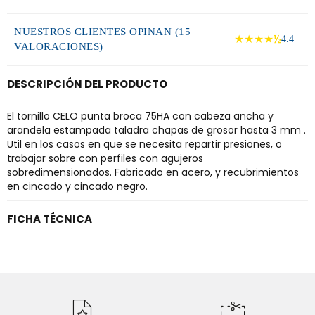
NUESTROS CLIENTES OPINAN (15
★★★★½
4.4
VALORACIONES)
DESCRIPCIÓN DEL PRODUCTO
El tornillo CELO punta broca 75HA con cabeza ancha y
arandela estampada taladra chapas de grosor hasta 3 mm .
Util en los casos en que se necesita repartir presiones, o
trabajar sobre con perfiles con agujeros
sobredimensionados. Fabricado en acero, y recubrimientos
en cincado y cincado negro.
FICHA TÉCNICA