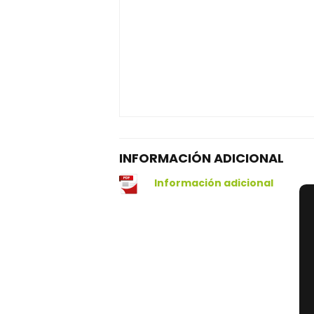
INFORMACIÓN ADICIONAL
Información adicional