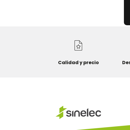
Calidad y precio
De