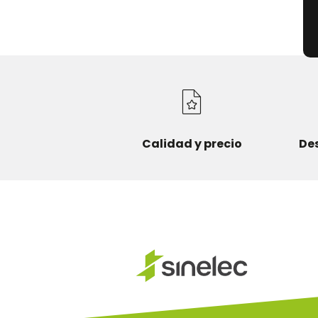
Calidad y precio
De