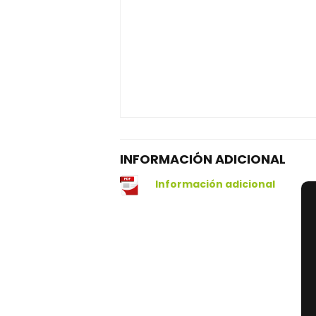
INFORMACIÓN ADICIONAL
Información adicional