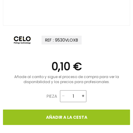
REF : 9530VLOXB
0,10 €
Añade al carrito y sigue el proceso de compra para ver la
disponibilidad y los precios para profesionales.
PIEZA
AÑADIR A LA CESTA