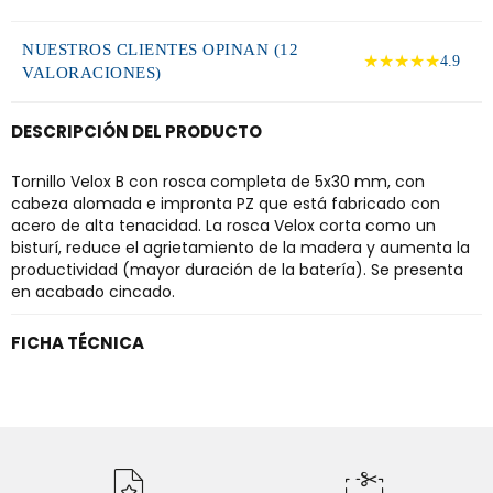
NUESTROS CLIENTES OPINAN (12
★★★★★
4.9
VALORACIONES)
DESCRIPCIÓN DEL PRODUCTO
Tornillo Velox B con rosca completa de 5x30 mm, con
cabeza alomada e impronta PZ que está fabricado con
acero de alta tenacidad. La rosca Velox corta como un
bisturí, reduce el agrietamiento de la madera y aumenta la
productividad (mayor duración de la batería). Se presenta
en acabado cincado.
FICHA TÉCNICA