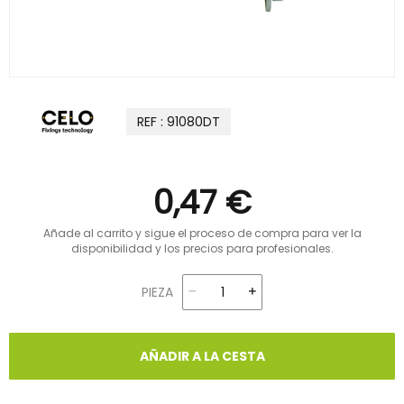
REF : 91080DT
0,47 €
Añade al carrito y sigue el proceso de compra para ver la
disponibilidad y los precios para profesionales.
PIEZA
AÑADIR A LA CESTA