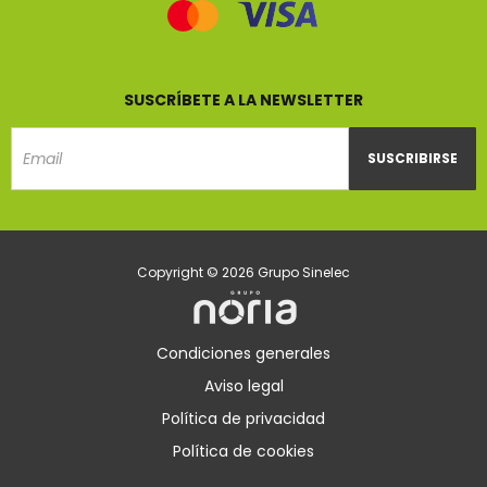
SUSCRÍBETE A LA NEWSLETTER
SUSCRIBIRSE
Email
Copyright © 2026 Grupo Sinelec
Condiciones generales
Aviso legal
Política de privacidad
Política de cookies