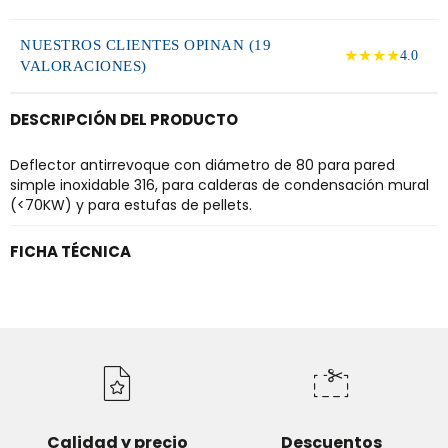
NUESTROS CLIENTES OPINAN (19
★★★★
4.0
VALORACIONES)
DESCRIPCIÓN DEL PRODUCTO
Deflector antirrevoque con diámetro de 80 para pared
simple inoxidable 316, para calderas de condensación mural
(<70KW) y para estufas de pellets.
FICHA TÉCNICA
Calidad y precio
Descuentos