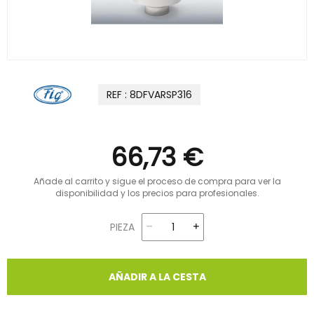
REF : 8DFVARSP316
66,73 €
Añade al carrito y sigue el proceso de compra para ver la
disponibilidad y los precios para profesionales.
PIEZA
AÑADIR A LA CESTA