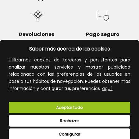
Devoluciones
Pago seguro
Saber más acerca de las cookies
Utilizamos cookies de terceros y persistentes para
analizar nuestros servicios y mostrar publicidad
Atención al cliente
relacionada con las preferencias de los usuarios en
base a sus hábitos de navegación. Puedes obtener más
información y configurar tus preferencias
aquí.
Aceptar todo
Rechazar
CONÓCENOS
Configurar