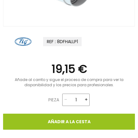
REF : 8DFHALLP1
19,15 €
Añade al carrito y sigue el proceso de compra para ver la
disponibilidad y los precios para profesionales.
PIEZA
AÑADIR A LA CESTA