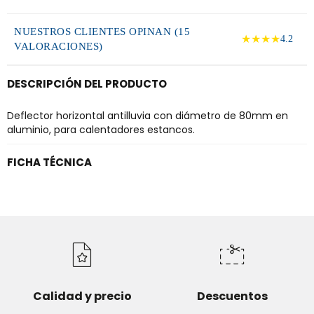
NUESTROS CLIENTES OPINAN (15
★★★★
4.2
VALORACIONES)
DESCRIPCIÓN DEL PRODUCTO
Deflector horizontal antilluvia con diámetro de 80mm en
aluminio, para calentadores estancos.
FICHA TÉCNICA
Calidad y precio
Descuentos