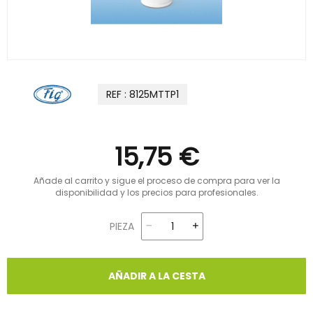
REF : 8125MTTP1
15,75 €
Añade al carrito y sigue el proceso de compra para ver la
disponibilidad y los precios para profesionales.
PIEZA
AÑADIR A LA CESTA