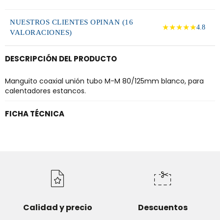
NUESTROS CLIENTES OPINAN (16
★★★★★
4.8
VALORACIONES)
DESCRIPCIÓN DEL PRODUCTO
Manguito coaxial unión tubo M-M 80/125mm blanco, para
calentadores estancos.
FICHA TÉCNICA
Calidad y precio
Descuentos