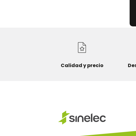
Calidad y precio
De