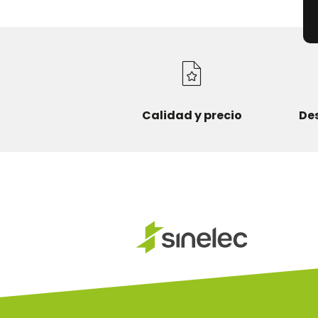
Calidad y precio
De