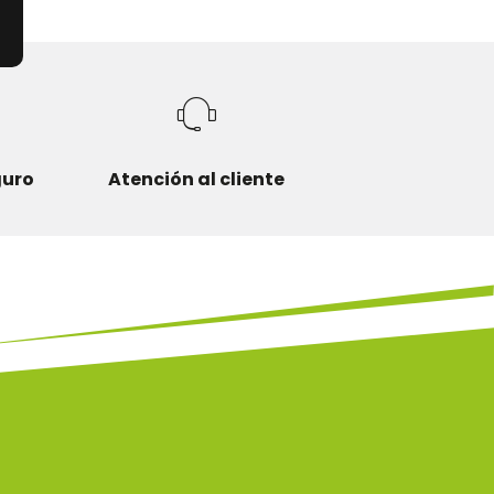
guro
Atención al cliente