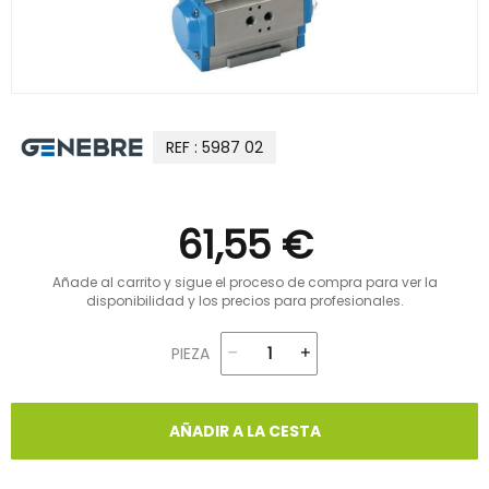
REF : 5987 02
61,55 €
Añade al carrito y sigue el proceso de compra para ver la
disponibilidad y los precios para profesionales.
PIEZA
AÑADIR A LA CESTA