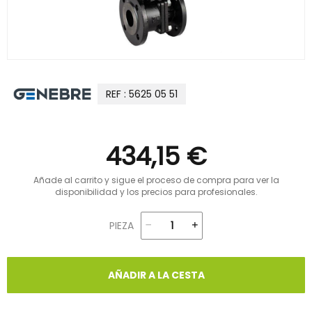
REF : 5625 05 51
434,15 €
Añade al carrito y sigue el proceso de compra para ver la
disponibilidad y los precios para profesionales.
PIEZA
AÑADIR A LA CESTA