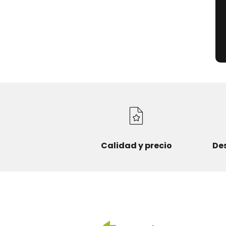
Calidad y precio
De