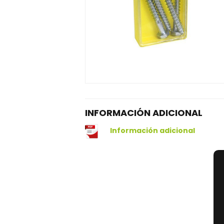
INFORMACIÓN ADICIONAL
Información adicional