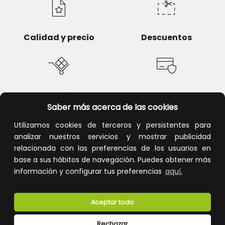
Calidad y precio
Descuentos
Devoluciones
Pago seguro
Saber más acerca de las cookies
Utilizamos cookies de terceros y persistentes para
analizar nuestros servicios y mostrar publicidad
relacionada con las preferencias de los usuarios en
Atención al cliente
base a sus hábitos de navegación. Puedes obtener más
información y configurar tus preferencias
aquí.
Aceptar todo
Rechazar