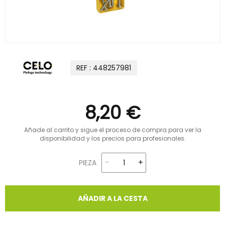
REF : 448257981
8,20 €
Añade al carrito y sigue el proceso de compra para ver la
disponibilidad y los precios para profesionales.
PIEZA
AÑADIR A LA CESTA