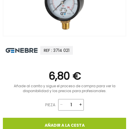
REF : 3714 021
6,80 €
Añade al carrito y sigue el proceso de compra para ver la
disponibilidad y los precios para profesionales.
PIEZA
AÑADIR A LA CESTA