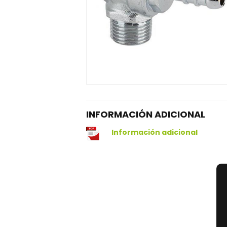
INFORMACIÓN ADICIONAL
Información adicional