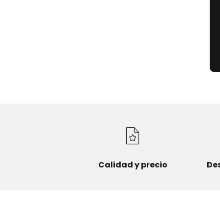
Calidad y precio
De