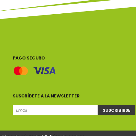
PAGO SEGURO
SUSCRÍBETE A LA NEWSLETTER
SUSCRIBIRSE
Email
e