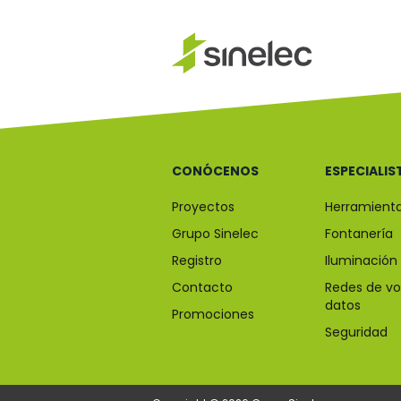
CONÓCENOS
ESPECIALIS
Proyectos
Herramient
Grupo Sinelec
Fontanería
Registro
Iluminación
Contacto
Redes de vo
datos
Promociones
Seguridad