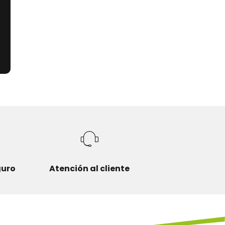
guro
Atención al cliente