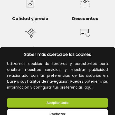
Calidad y precio
Descuentos
Devoluciones
Pago seguro
Saber más acerca de las cookies
Utilizamos cookies de terceros y persistentes para
analizar nuestros servicios y mostrar publicidad
relacionada con las preferencias de los usuarios en
Atención al cliente
base a sus hábitos de navegación. Puedes obtener más
información y configurar tus preferencias
aquí.
Aceptar todo
Rechazar