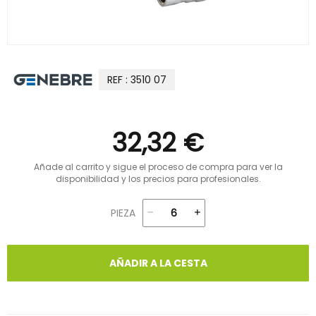
REF : 3510 07
32,32 €
Añade al carrito y sigue el proceso de compra para ver la
disponibilidad y los precios para profesionales.
PIEZA
AÑADIR A LA CESTA