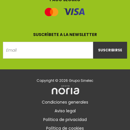
SUSCRÍBETE A LA NEWSLETTER
SUSCRIBIRSE
Email
Copyright © 2026 Grupo Sinelec
Condiciones generales
Aviso legal
Política de privacidad
Política de cookies