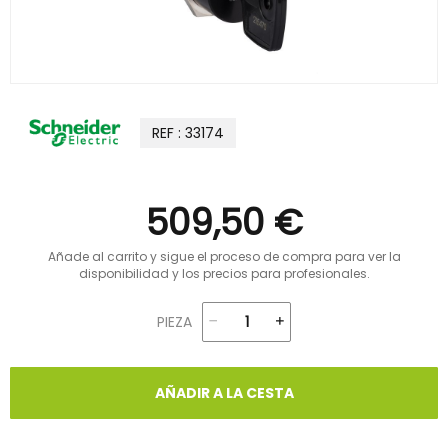
REF : 33174
509,50 €
Añade al carrito y sigue el proceso de compra para ver la
disponibilidad y los precios para profesionales.
PIEZA
AÑADIR A LA CESTA