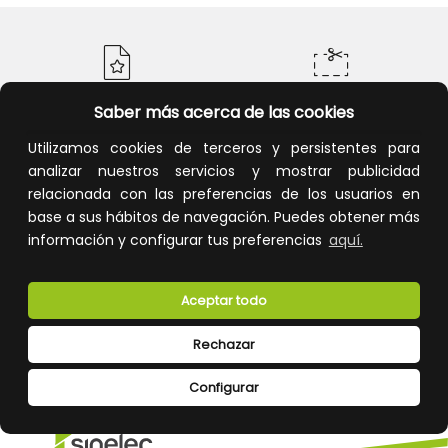
Saber más acerca de las cookies
Calidad y precio
Descuentos
Utilizamos cookies de terceros y persistentes para
analizar nuestros servicios y mostrar publicidad
relacionada con las preferencias de los usuarios en
base a sus hábitos de navegación. Puedes obtener más
Devoluciones
Pago seguro
información y configurar tus preferencias
aquí.
Aceptar todo
Rechazar
Atención al cliente
Configurar