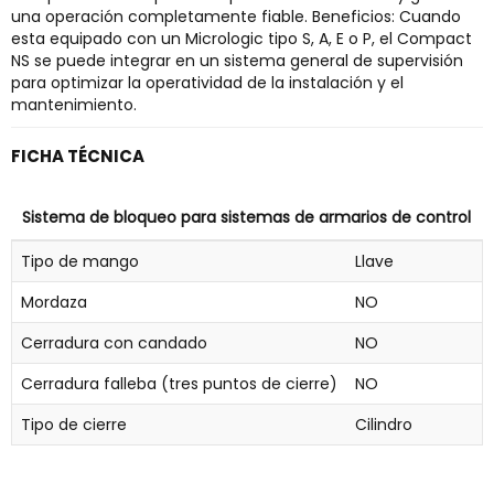
una operación completamente fiable. Beneficios: Cuando
esta equipado con un Micrologic tipo S, A, E o P, el Compact
NS se puede integrar en un sistema general de supervisión
para optimizar la operatividad de la instalación y el
mantenimiento.
FICHA TÉCNICA
Sistema de bloqueo para sistemas de armarios de control
Tipo de mango
Llave
Mordaza
NO
Cerradura con candado
NO
Cerradura falleba (tres puntos de cierre)
NO
Tipo de cierre
Cilindro