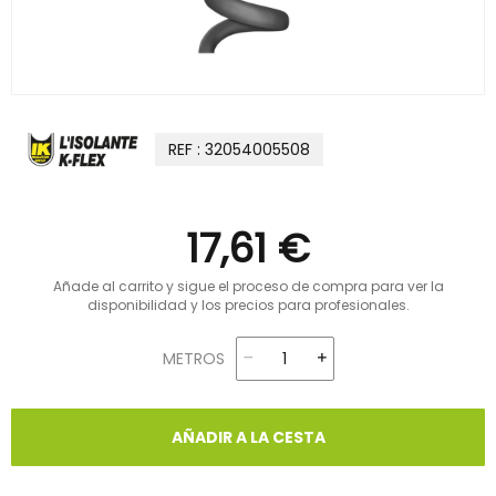
REF : 32054005508
17,61 €
Añade al carrito y sigue el proceso de compra para ver la
disponibilidad y los precios para profesionales.
METROS
AÑADIR A LA CESTA