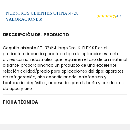
NUESTROS CLIENTES OPINAN (20
★★★★½
4.7
VALORACIONES)
DESCRIPCIÓN DEL PRODUCTO
Coquilla aislante ST-32x54 largo 2m. K-FLEX ST es el
producto adecuado para todo tipo de aplicaciones tanto
civiles como industriales, que requieren el uso de un material
aislante, proporcionando un producto de una excelente
relación calidad/precio para aplicaciones del tipo: aparatos
de refrigeración, aire acondicionado, calefacción y
fontanería, depósitos, accesorios para tubería y conductos
de agua y aire.
FICHA TÉCNICA