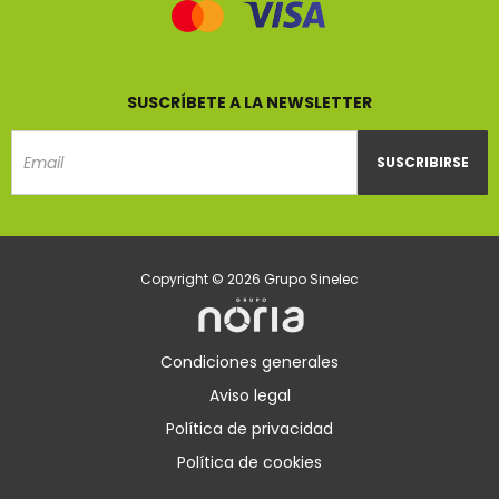
SUSCRÍBETE A LA NEWSLETTER
SUSCRIBIRSE
Email
Copyright © 2026 Grupo Sinelec
Condiciones generales
Aviso legal
Política de privacidad
Política de cookies