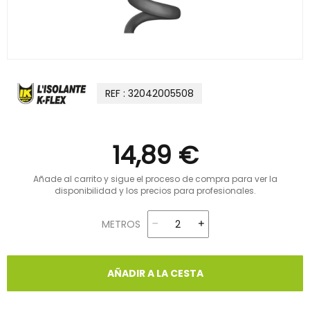
REF : 32042005508
14,89 €
Añade al carrito y sigue el proceso de compra para ver la
disponibilidad y los precios para profesionales.
METROS
AÑADIR A LA CESTA