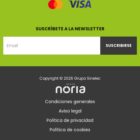
SUSCRÍBETE A LA NEWSLETTER
SUSCRIBIRSE
Email
Copyright © 2026 Grupo Sinelec
Condiciones generales
Aviso legal
Política de privacidad
Política de cookies