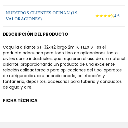
NUESTROS CLIENTES OPINAN (19
★★★★½
4.6
VALORACIONES)
DESCRIPCIÓN DEL PRODUCTO
Coquilla aislante ST-32x42 largo 2m. K-FLEX ST es el
producto adecuado para todo tipo de aplicaciones tanto
civiles como industriales, que requieren el uso de un material
aislante, proporcionando un producto de una excelente
relación calidad/precio para aplicaciones del tipo: aparatos
de refrigeración, aire acondicionado, calefacción y
fontanería, depósitos, accesorios para tubería y conductos
de agua y aire.
FICHA TÉCNICA