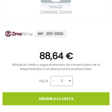
REF : 2101-3000
88,64 €
Añade al carrito y sigue el proceso de compra para ver la
disponibilidad y los precios para profesionales.
PIEZA
AÑADIR A LA CESTA