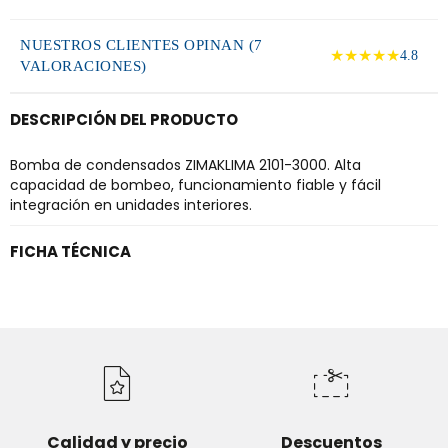
NUESTROS CLIENTES OPINAN (7
★★★★★
4.8
VALORACIONES)
DESCRIPCIÓN DEL PRODUCTO
Bomba de condensados ZIMAKLIMA 2101-3000. Alta
capacidad de bombeo, funcionamiento fiable y fácil
integración en unidades interiores.
FICHA TÉCNICA
Calidad y precio
Descuentos