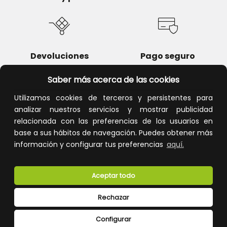
Devoluciones
Pago seguro
Saber más acerca de las cookies
Utilizamos cookies de terceros y persistentes para
analizar nuestros servicios y mostrar publicidad
Atención al cliente
relacionada con las preferencias de los usuarios en
base a sus hábitos de navegación. Puedes obtener más
información y configurar tus preferencias
aquí.
Aceptar todo
Rechazar
CONÓCENOS
Configurar