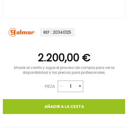
REF : 20340125
2.200,00 €
Añade al carrito y sigue el proceso de compra para ver la
disponibilidad y los precios para profesionales.
PIEZA
AÑADIR A LA CESTA