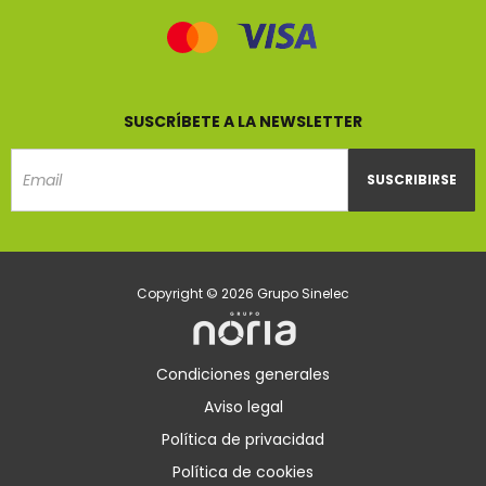
SUSCRÍBETE A LA NEWSLETTER
SUSCRIBIRSE
Email
Copyright © 2026 Grupo Sinelec
Condiciones generales
Aviso legal
Política de privacidad
Política de cookies