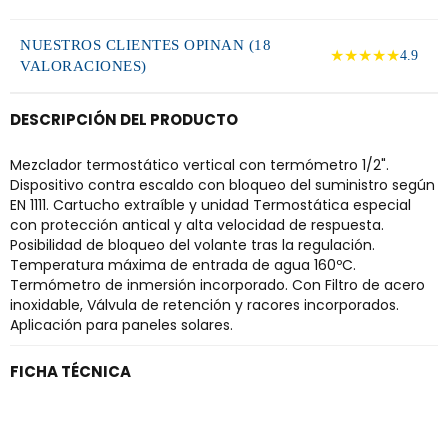
NUESTROS CLIENTES OPINAN (18
★★★★★
4.9
VALORACIONES)
DESCRIPCIÓN DEL PRODUCTO
Mezclador termostático vertical con termómetro 1/2".
Dispositivo contra escaldo con bloqueo del suministro según
EN 1111. Cartucho extraíble y unidad Termostática especial
con protección antical y alta velocidad de respuesta.
Posibilidad de bloqueo del volante tras la regulación.
Temperatura máxima de entrada de agua 160ºC.
Termómetro de inmersión incorporado. Con Filtro de acero
inoxidable, Válvula de retención y racores incorporados.
Aplicación para paneles solares.
FICHA TÉCNICA