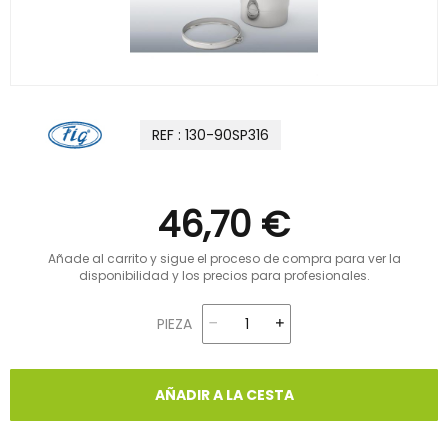
REF : 130-90SP316
46,70 €
Añade al carrito y sigue el proceso de compra para ver la
disponibilidad y los precios para profesionales.
PIEZA
AÑADIR A LA CESTA