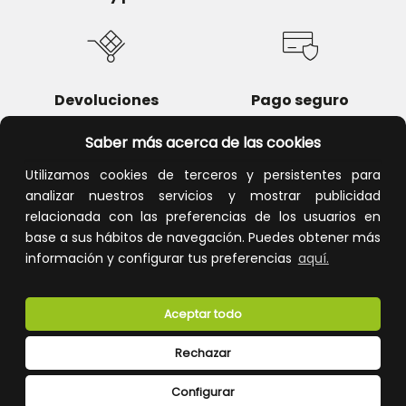
Devoluciones
Pago seguro
Saber más acerca de las cookies
Utilizamos cookies de terceros y persistentes para
analizar nuestros servicios y mostrar publicidad
Atención al cliente
relacionada con las preferencias de los usuarios en
base a sus hábitos de navegación. Puedes obtener más
información y configurar tus preferencias
aquí.
Aceptar todo
Rechazar
CONÓCENOS
Configurar