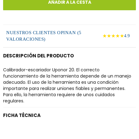
AÑADIR A LA CESTA
NUESTROS CLIENTES OPINAN (5
★★★★★
4.9
VALORACIONES)
DESCRIPCIÓN DEL PRODUCTO
Calibrador-escariador Uponor 20. El correcto
funcionamiento de la herramienta depende de un manejo
adecuado. El uso de la herramienta es una condición
importante para realizar uniones fiables y permanentes.
Para ello, la herramienta requiere de unos cuidados
regulares.
FICHA TÉCNICA