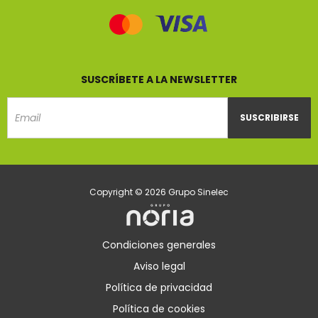
SUSCRÍBETE A LA NEWSLETTER
SUSCRIBIRSE
Email
Copyright © 2026 Grupo Sinelec
Condiciones generales
Aviso legal
Política de privacidad
Política de cookies