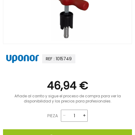
REF : 1015749
46,94 €
Añade al carrito y sigue el proceso de compra para ver la
disponibilidad y los precios para profesionales.
PIEZA