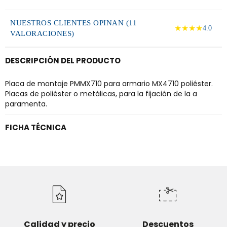
NUESTROS CLIENTES OPINAN (11
★★★★
4.0
VALORACIONES)
DESCRIPCIÓN DEL PRODUCTO
Placa de montaje PMMX710 para armario MX4710 poliéster.
Placas de poliéster o metálicas, para la fijación de la a
paramenta.
FICHA TÉCNICA
Calidad y precio
Descuentos