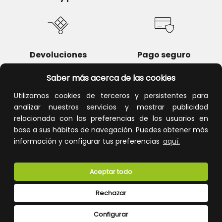
Devoluciones
Pago seguro
Saber más acerca de las cookies
Utilizamos cookies de terceros y persistentes para
analizar nuestros servicios y mostrar publicidad
Atención al cliente
relacionada con las preferencias de los usuarios en
base a sus hábitos de navegación. Puedes obtener más
información y configurar tus preferencias
aquí.
Aceptar todo
Rechazar
CONÓCENOS
Configurar