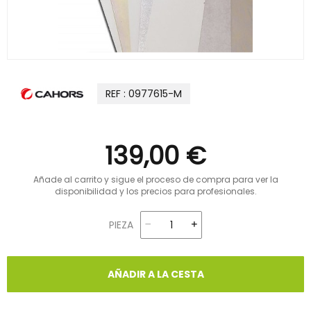
REF : 0977615-M
139,00 €
Añade al carrito y sigue el proceso de compra para ver la
disponibilidad y los precios para profesionales.
PIEZA
AÑADIR A LA CESTA